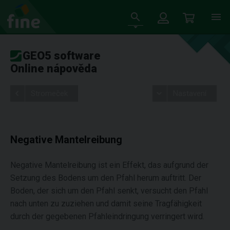
GEO5 software
Online nápověda
Stromeček
Nastavení
Negative Mantelreibung
Negative Mantelreibung ist ein Effekt, das aufgrund der
Setzung des Bodens um den Pfahl herum auftritt. Der
Boden, der sich um den Pfahl senkt, versucht den Pfahl
nach unten zu zuziehen und damit seine Tragfähigkeit
durch der gegebenen Pfahleindringung verringert wird.