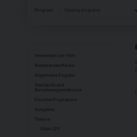
Program:
Všechny programy
Verwenden der Hilfe
Benutzeroberfläche
Allgemeine Eingabe
Standards und
Berechnungsmethoden
Einzelne Programme
Ausgaben
Theorie
Pfahl CPT