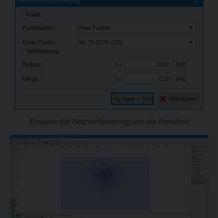
Eingabe der Netzverfeinerung um der Kreislinie