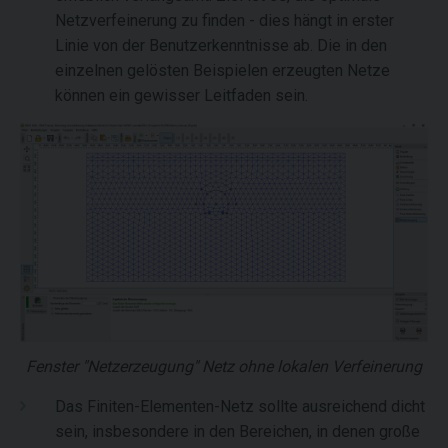
Netzverfeinerung zu finden - dies hängt in erster
Linie von der Benutzerkenntnisse ab. Die in den
einzelnen gelösten Beispielen erzeugten Netze
können ein gewisser Leitfaden sein.
Fenster "Netzerzeugung" Netz ohne lokalen Verfeinerung
Das Finiten-Elementen-Netz sollte ausreichend dicht
sein, insbesondere in den Bereichen, in denen große