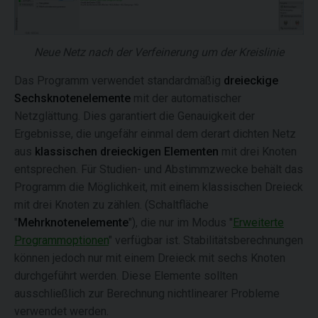
Neue Netz nach der Verfeinerung um der Kreislinie
Das Programm verwendet standardmäßig
dreieckige
Sechsknotenelemente
mit der automatischer
Netzglättung. Dies garantiert die Genauigkeit der
Ergebnisse, die ungefähr einmal dem derart dichten Netz
aus
klassischen dreieckigen Elementen
mit drei Knoten
entsprechen. Für Studien- und Abstimmzwecke behält das
Programm die Möglichkeit, mit einem klassischen Dreieck
mit drei Knoten zu zählen. (Schaltfläche
"
Mehrknotenelemente
"), die nur im Modus "
Erweiterte
Programmoptionen
" verfügbar ist. Stabilitätsberechnungen
können jedoch nur mit einem Dreieck mit sechs Knoten
durchgeführt werden. Diese Elemente sollten
ausschließlich zur Berechnung nichtlinearer Probleme
verwendet werden.