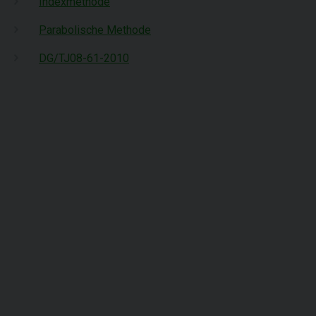
Indexmethode
Parabolische Methode
DG/TJ08-61-2010