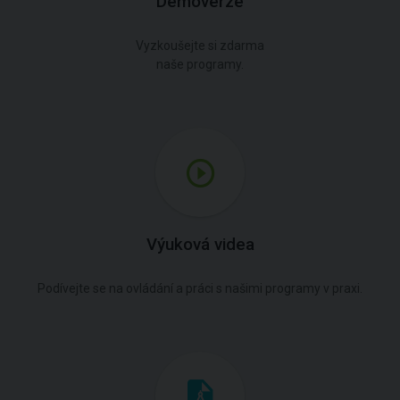
Demoverze
Vyzkoušejte si zdarma
naše programy.
Výuková videa
Podívejte se na ovládání a práci s našimi programy v praxi.