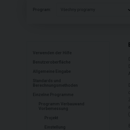
Program:
Všechny programy
Verwenden der Hilfe
Benutzeroberfläche
Allgemeine Eingabe
Standards und
Berechnungsmethoden
Einzelne Programme
Programm Verbauwand
Vorbemessung
(
Projekt
Einstellung