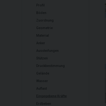
Profil
Böden
Zuordnung
Geometrie
Material
Anker
Aussteifungen
Stützen
Druckbestimmung
Gelände
Wasser
Auflast
Eingegebene Kräfte
Erdbeben