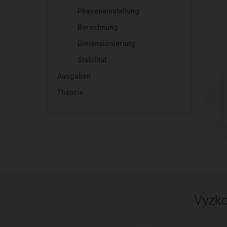
Phaseneinstellung
Berechnung
Dimensionierung
Stabilität
Ausgaben
Theorie
Vyzko