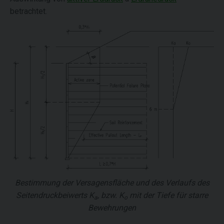
betrachtet.
Bestimmung der Versagensfläche und des Verlaufs des
Seitendruckbeiwerts
K
, bzw.
K
mit der Tiefe für starre
a
o
Bewehrungen