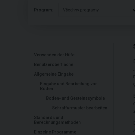
Program:
Všechny programy
Verwenden der Hilfe
Benutzeroberfläche
Allgemeine Eingabe
Eingabe und Bearbeitung von
Böden
Boden- und Gesteinssymbole
Schraffurmuster bearbeiten
Standards und
Berechnungsmethoden
Einzelne Programme