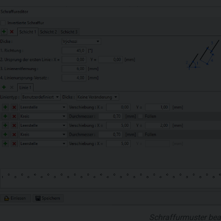
Schraffurmuster bea