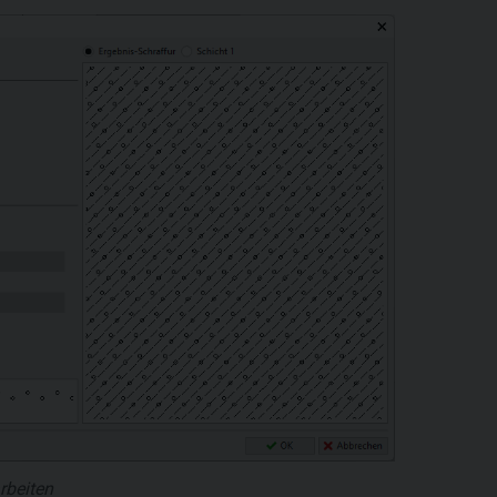
rbeiten