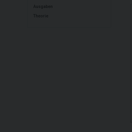
Ausgaben
Theorie