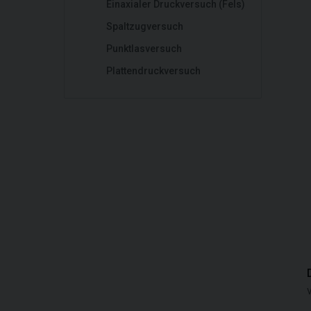
Einaxialer Druckversuch (Fels)
Spaltzugversuch
Punktlasversuch
Plattendruckversuch