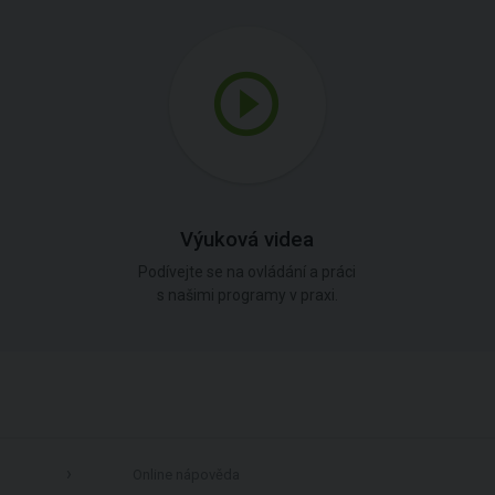
Výuková videa
Podívejte se na ovládání a práci
s našimi programy v praxi.
Online nápověda