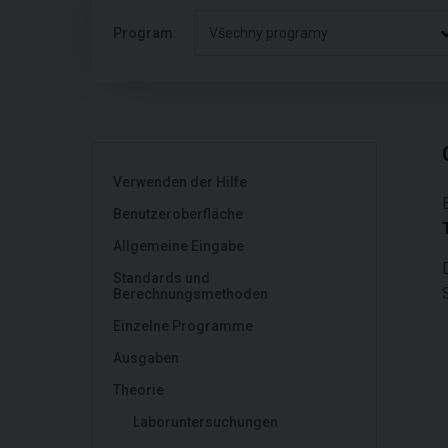
Program:
Všechny programy
Verwenden der Hilfe
Benutzeroberfläche
Allgemeine Eingabe
Standards und
Berechnungsmethoden
Einzelne Programme
Ausgaben
Theorie
Laboruntersuchungen