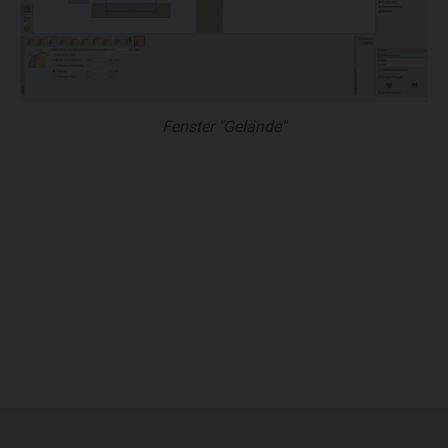
Fenster "Gelände"