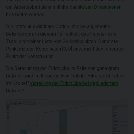
der Arbeitsoberfläche mithilfe der
aktiven Dimensionen
bearbeitet werden.
Die letzte auswählbare Option ist eine allgemeine
Geländeform. In diesem Fall enthält das Fenster eine
Tabelle mit einer Liste von Geländepunkten. Der erste
Punkt mit den Koordinaten [0; 0] entspricht dem obersten
Punkt der Konstruktion.
Die Berechnung der Erddrücke im Falle von geneigtem
Gelände wird im theoretischen Teil der Hilfe beschrieben,
im Kapitel "
Verteilung der Erddrücke bei gegliedertem
Gelände
".