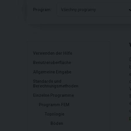
Program:
Všechny programy
Verwenden der Hilfe
Benutzeroberfläche
Allgemeine Eingabe
Standards und
Berechnungsmethoden
Einzelne Programme
Programm FEM
Topologie
Böden