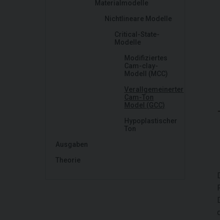
Materialmodelle
Nichtlineare Modelle
Critical-State-
Modelle
Modifiziertes
Cam-clay-
Modell (MCC)
Verallgemeinerter
Cam-Ton
Model (GCC)
Hypoplastischer
Ton
Ausgaben
Theorie