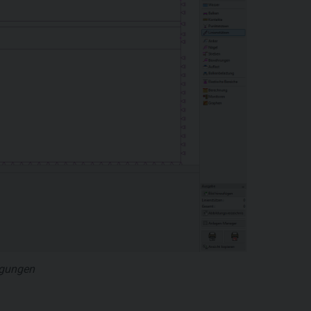
ngungen