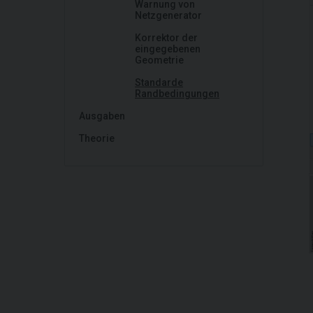
Warnung von
Netzgenerator
Korrektor der
eingegebenen
Geometrie
Standarde
Randbedingungen
Ausgaben
Theorie