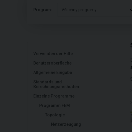
Program:
Všechny programy
Verwenden der Hilfe
Benutzeroberfläche
Allgemeine Eingabe
Standards und
Berechnungsmethoden
Einzelne Programme
Programm FEM
Topologie
Netzerzeugung