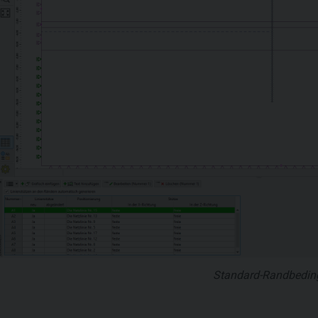
Standard-Randbedi