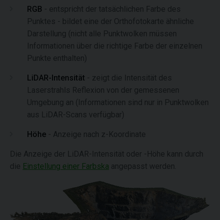
RGB
- entspricht der tatsächlichen Farbe des
Punktes - bildet eine der Orthofotokarte ähnliche
Darstellung (nicht alle Punktwolken müssen
Informationen über die richtige Farbe der einzelnen
Punkte enthalten)
LiDAR-Intensität
- zeigt die Intensität des
Laserstrahls Reflexion von der gemessenen
Umgebung an (Informationen sind nur in Punktwolken
aus LiDAR-Scans verfügbar)
Höhe
- Anzeige nach z-Koordinate
Die Anzeige der LiDAR-Intensität oder -Höhe kann durch
die
Einstellung einer Farbska
angepasst werden.