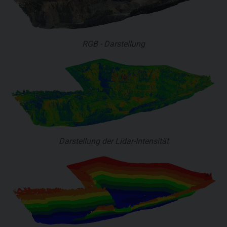
RGB - Darstellung
Darstellung der Lidar-Intensität