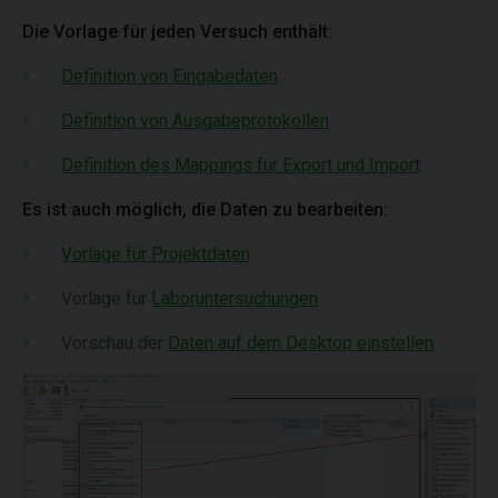
Die Vorlage für jeden Versuch enthält:
Definition von Eingabedaten
Definition von Ausgabeprotokollen
Definition des Mappings für Export und Import
Es ist auch möglich, die Daten zu bearbeiten:
Vorlage für Projektdaten
Vorlage für
Laboruntersuchungen
Vorschau der
Daten auf dem Desktop einstellen