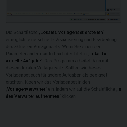
Die Schaltfläche
„Lokales Vorlagenset erstellen
“
ermöglicht eine schnelle Visualisierung und Bearbeitung
des aktuellen Vorlagensets. Wenn Sie einen der
Parameter ändern, ändert sich der Titel in „
Lokal für
aktuelle Aufgabe
“. Das Programm arbeitet dann mit
diesem lokalen Vorlagensatz. Sollten wir dieses
Vorlagenset auch für andere Aufgaben als geeignet
erachten, fügen wir das Vorlagenset in den
„
Vorlagenverwalter
“ ein, indem wir auf die Schaltfläche „
In
den Verwalter aufnehmen
“ klicken.