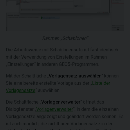
Rahmen „Schablonen“
Die Arbeitsweise mit Schablonensets ist fast identisch
mit der Verwendung von Einstellungen im Rahmen
„Einstellungen“ in anderen GEO5-Programmen.
Mit der Schaltfläche „
Vorlagensatz auswählen
“ können
Sie eine bereits erstellte Vorlage aus der „
Liste der
Vorlagensätze
“ auswählen.
Die Schaltfläche „
Vorlagenverwalter
“ öffnet das
Dialogfenster „
Vorlagenverwalter
“, in dem die einzelnen
Vorlagensätze angezeigt und geändert werden können. Es
ist auch möglich, die sichtbaren Vorlagensätze in der