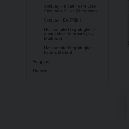
Setzung – nichtlineare Last-
Setzungs-Kurve (Masopust)
Setzung - EA-Pfähle
Horizontale Tragfähigkeit -
elastischer Halbraum (p-y
Methode)
Horizontale Tragfähigkeit -
Broms Method
Ausgaben
Theorie