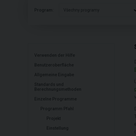
Program:
Všechny programy
Verwenden der Hilfe
Benutzeroberfläche
Allgemeine Eingabe
Standards und
Berechnungsmethoden
Einzelne Programme
Programm Pfahl
Projekt
Einstellung