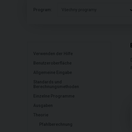
Program:
Všechny programy
Verwenden der Hilfe
Benutzeroberfläche
Allgemeine Eingabe
Standards und
Berechnungsmethoden
Einzelne Programme
Ausgaben
Theorie
Pfahlberechnung