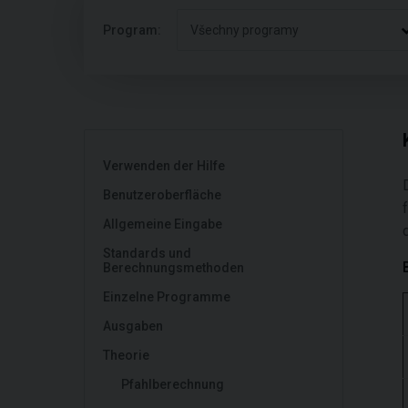
Program:
Všechny programy
Verwenden der Hilfe
Benutzeroberfläche
Allgemeine Eingabe
Standards und
Berechnungsmethoden
Einzelne Programme
Ausgaben
Theorie
Pfahlberechnung