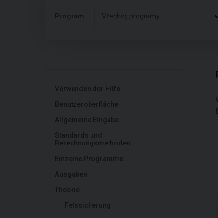
Program:
Všechny programy
Verwenden der Hilfe
Benutzeroberfläche
Allgemeine Eingabe
Standards und
Berechnungsmethoden
Einzelne Programme
Ausgaben
Theorie
Felssicherung