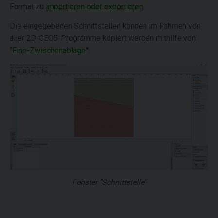
Format zu
importieren oder exportieren
.
Die eingegebenen Schnittstellen können im Rahmen von
aller 2D-GEO5-Programme kopiert werden mithilfe von
"
Fine-Zwischenablage
".
Fenster "Schnittstelle"