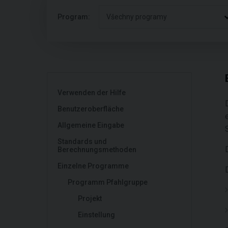
Program:
Všechny programy
Verwenden der Hilfe
Benutzeroberfläche
Allgemeine Eingabe
Standards und
Berechnungsmethoden
Einzelne Programme
Programm Pfahlgruppe
Projekt
Einstellung