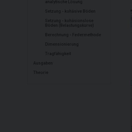
analytische Lösung
Setzung - kohäsive Böden
Setzung - kohäsionslose
Böden (Belastungskurve)
Berechnung - Federmethode
Dimensionierung
Tragfähigkeit
Ausgaben
Theorie