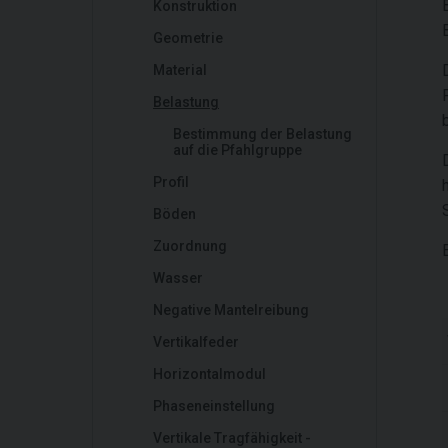
Konstruktion
Geometrie
Material
Belastung
Bestimmung der Belastung
auf die Pfahlgruppe
Profil
Böden
Zuordnung
Wasser
Negative Mantelreibung
Vertikalfeder
Horizontalmodul
Phaseneinstellung
Vertikale Tragfähigkeit -