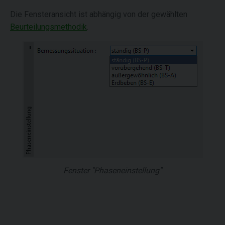
Die Fensteransicht ist abhängig von der gewählten
Beurteilungsmethodik
.
Fenster "Phaseneinstellung"