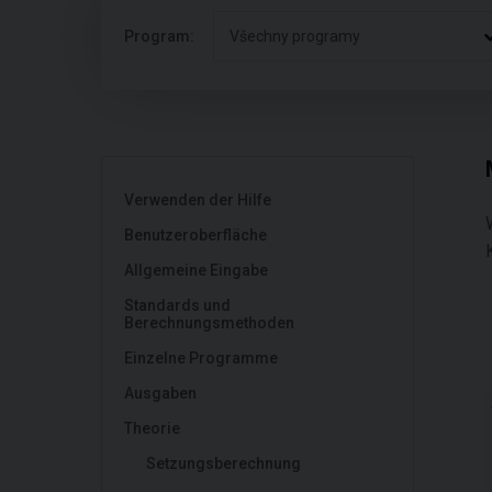
Program:
Všechny programy
Verwenden der Hilfe
Benutzeroberfläche
Allgemeine Eingabe
Standards und
Berechnungsmethoden
Einzelne Programme
Ausgaben
Theorie
Setzungsberechnung