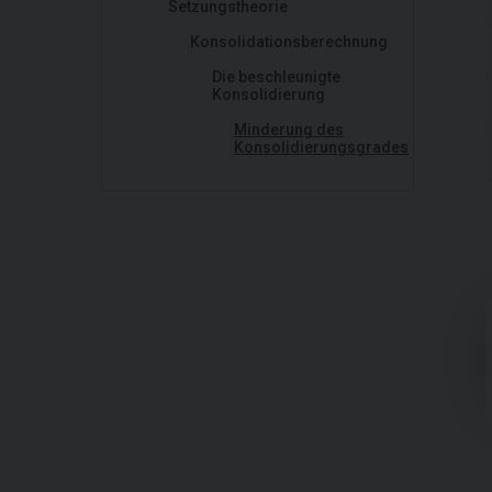
Setzungstheorie
Konsolidationsberechnung
Die beschleunigte
Konsolidierung
Minderung des
Konsolidierungsgrades