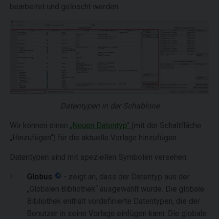
bearbeitet und gelöscht werden.
Datentypen in der Schablone
Wir können einen
„Neuen Datentyp“
(mit der Schaltfläche
„Hinzufügen“) für die aktuelle Vorlage hinzufügen.
Datentypen sind mit speziellen Symbolen versehen:
Globus
- zeigt an, dass der Datentyp aus der
„Globalen Bibliothek“ ausgewählt wurde. Die globale
Bibliothek enthält vordefinierte Datentypen, die der
Benutzer in seine Vorlage einfügen kann. Die globale