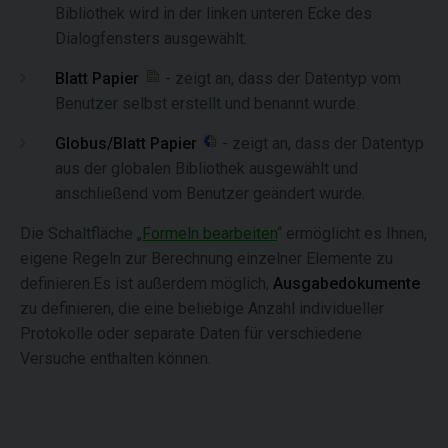
Bibliothek wird in der linken unteren Ecke des
Dialogfensters ausgewählt.
Blatt Papier
- zeigt an, dass der Datentyp vom
Benutzer selbst erstellt und benannt wurde.
Globus/Blatt Papier
- zeigt an, dass der Datentyp
aus der globalen Bibliothek ausgewählt und
anschließend vom Benutzer geändert wurde.
Die Schaltfläche
„Formeln bearbeiten
“ ermöglicht es Ihnen,
eigene Regeln zur Berechnung einzelner Elemente zu
definieren.Es ist außerdem möglich,
Ausgabedokumente
zu definieren, die eine beliebige Anzahl individueller
Protokolle oder separate Daten für verschiedene
Versuche enthalten können.