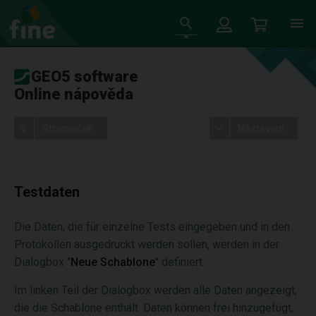
GEO5 software
Online nápověda
Stromeček
Nastavení
Testdaten
Die Daten, die für einzelne Tests eingegeben und in den
Protokollen ausgedruckt werden sollen, werden in der
Dialogbox "
Neue Schablone
" definiert.
Im linken Teil der Dialogbox werden alle Daten angezeigt,
die die Schablone enthält. Daten können frei hinzugefügt,