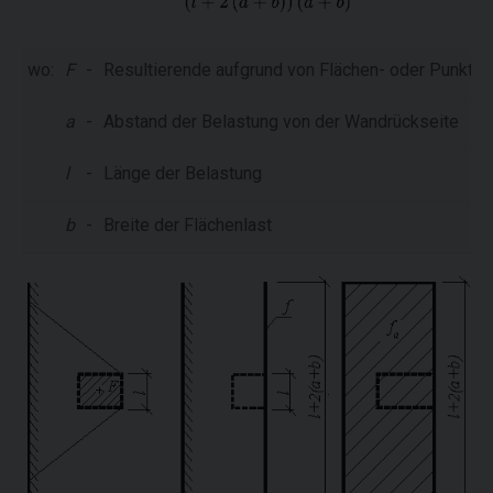
wo:
F
-
Resultierende aufgrund von Flächen- oder Punktla
a
-
Abstand der Belastung von der Wandrückseite
l
-
Länge der Belastung
b
-
Breite der Flächenlast