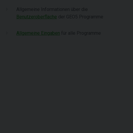
Allgemeine Informationen über die
Benutzeroberfläche
der GEO5 Programme
Allgemeine Eingaben
für alle Programme