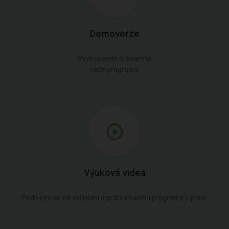
Demoverze
Vyzkoušejte si zdarma
naše programy.
Výuková videa
Podívejte se na ovládání a práci s našimi programy v praxi.