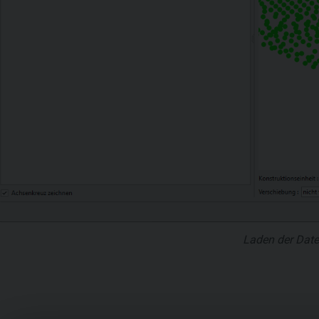
Laden der Dat