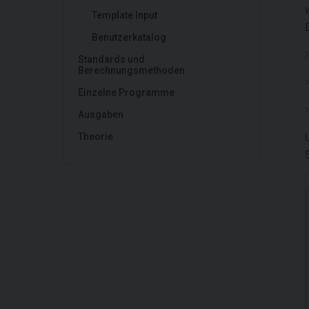
Template Input
Benutzerkatalog
Standards und
Berechnungsmethoden
Einzelne Programme
Ausgaben
Theorie