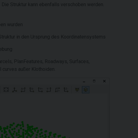
 Die Struktur kann ebenfalls verschoben werden.
eben wurden
 Struktur in den Ursprung des Koordinatensystems
iebung
rcels, PlanFeatures, Roadways, Surfaces,
 curves außer Klothoiden.