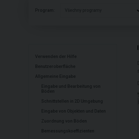
Program:
Všechny programy
Verwenden der Hilfe
Benutzeroberfläche
s
Allgemeine Eingabe
Eingabe und Bearbeitung von
Böden
Schnittstellen in 2D Umgebung
Eingabe von Objekten und Daten
Zuordnung von Böden
Bemessungskoeffizienten