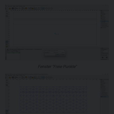
Fenster "Freie Punkte"