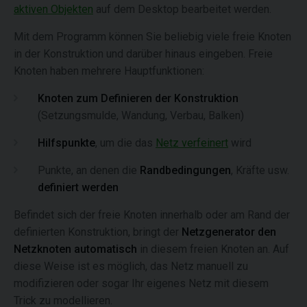
aktiven Objekten
auf dem Desktop bearbeitet werden.
Mit dem Programm können Sie beliebig viele freie Knoten
in der Konstruktion und darüber hinaus eingeben. Freie
Knoten haben mehrere Hauptfunktionen:
Knoten zum Definieren der Konstruktion
(Setzungsmulde, Wandung, Verbau, Balken)
Hilfspunkte
, um die das
Netz verfeinert
wird
Punkte, an denen die
Randbedingungen
, Kräfte usw.
definiert werden
Befindet sich der freie Knoten innerhalb oder am Rand der
definierten Konstruktion, bringt der
Netzgenerator
den
Netzknoten automatisch
in diesem freien Knoten an. Auf
diese Weise ist es möglich, das Netz manuell zu
modifizieren oder sogar Ihr eigenes Netz mit diesem
Trick zu modellieren.