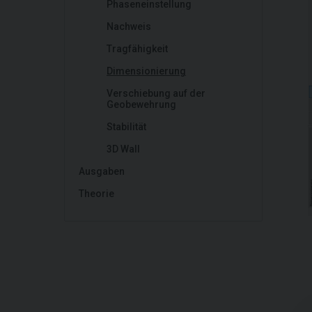
Phaseneinstellung
Nachweis
Tragfähigkeit
Dimensionierung
Verschiebung auf der
Geobewehrung
Stabilität
3D Wall
Ausgaben
Theorie