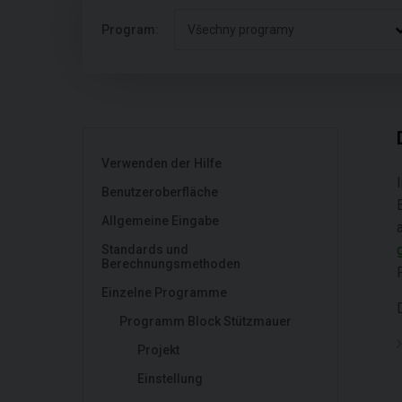
Program:
Všechny programy
Verwenden der Hilfe
Benutzeroberfläche
Allgemeine Eingabe
Standards und
Berechnungsmethoden
Einzelne Programme
Programm Block Stützmauer
Projekt
Einstellung