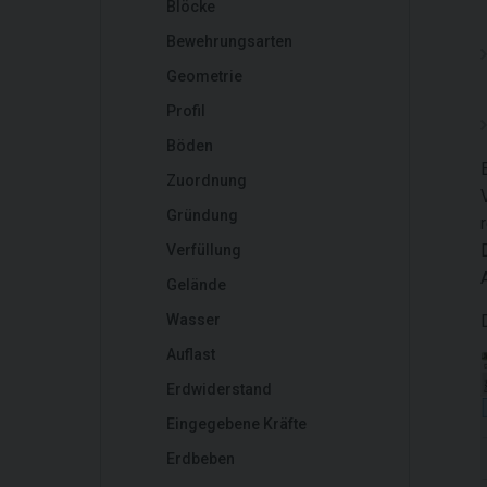
Blöcke
Bewehrungsarten
Geometrie
Profil
Böden
Zuordnung
Gründung
Verfüllung
Gelände
Wasser
Auflast
Erdwiderstand
Eingegebene Kräfte
Erdbeben