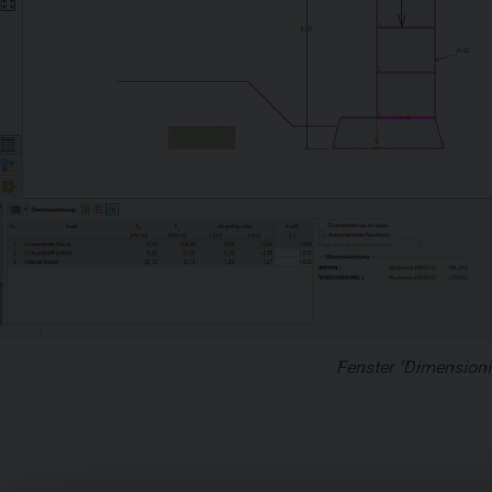
Fenster "Dimensioni