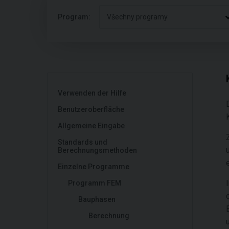
Program:
Všechny programy
Verwenden der Hilfe
Benutzeroberfläche
Allgemeine Eingabe
Standards und
Berechnungsmethoden
Einzelne Programme
Programm FEM
Bauphasen
Berechnung