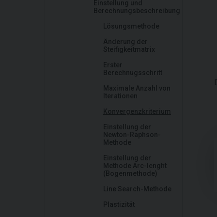
Einstellung und
Berechnungsbeschreibung
Lösungsmethode
Änderung der
Steifigkeitmatrix
Erster
Berechnugsschritt
Maximale Anzahl von
Iterationen
Konvergenzkriterium
Einstellung der
Newton-Raphson-
Methode
Einstellung der
Methode Arc-lenght
(Bogenmethode)
Line Search-Methode
Plastizität