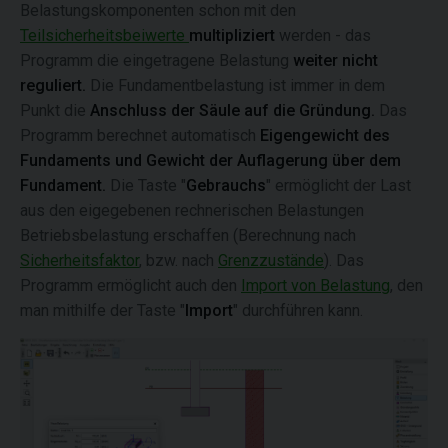
Belastungskomponenten schon mit den
Teilsicherheitsbeiwerte
multipliziert
werden - das
Programm die eingetragene Belastung
weiter nicht
reguliert.
Die Fundamentbelastung ist immer in dem
Punkt die
Anschluss der Säule auf die Gründung.
Das
Programm berechnet automatisch
Eigengewicht des
Fundaments und Gewicht der Auflagerung über dem
Fundament.
Die Taste "
Gebrauchs
" ermöglicht der Last
aus den eigegebenen rechnerischen Belastungen
Betriebsbelastung erschaffen (Berechnung nach
Sicherheitsfaktor
, bzw. nach
Grenzzustände
). Das
Programm ermöglicht auch den
Import von Belastung
, den
man mithilfe der Taste "
Import
" durchführen kann.