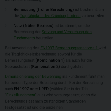
Bemessung (früher Berechnung)
ist bestimmt, um
die
Tragfähigkeit des Gründungbodens
zu beurteilen.
Nutz (früher Betriebs)
ist bestimmt, um die
Berechnung der
Setzung und Verdrehung des
Fundaments
beurteilen.
Bei Anwendung des
EN1997 Bemessungsansatzes 1
wird
die Tragfähigkeitsberechnung sowohl für die
Bemessungslast
(Kombination 1)
als auch für die
Gebrauchslast
(Kombination 2)
durchgeführt.
Dimensionierung der Bewehrung
ins Fundament führt man
für beiden Type der Belastung durch. Bei der Berechnung
nach
EN 1997 oder LRFD
(wählen Sie in der Tab
"
Einzelfundament
" aus) wird vorausgesetzt, dass die
Berechnungslast nach zuständigen Standarden
festgesetzt ist und die einzelnen