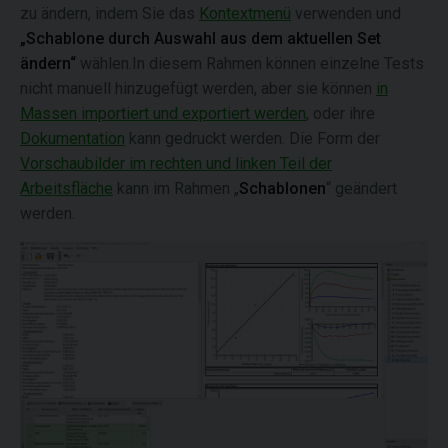
zu ändern, indem Sie das
Kontextmenü
verwenden und
„Schablone durch Auswahl aus dem aktuellen Set
ändern“
wählen.In diesem Rahmen können einzelne Tests
nicht manuell hinzugefügt werden, aber sie können
in
Massen importiert und exportiert werden
, oder ihre
Dokumentation
kann gedruckt werden. Die Form der
Vorschaubilder im rechten und linken Teil der
Arbeitsfläche
kann im Rahmen „
Schablonen
“ geändert
werden.