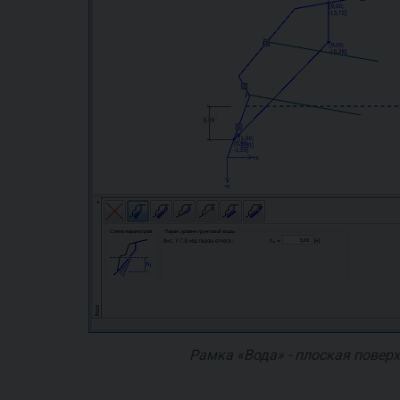
Рамка «Вода» - плоская повер