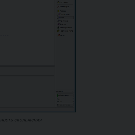
хность скольжения