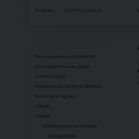
Program:
Všechny programy
Как пользоваться справкой
Пользовательская среда
Common Input
Standards and Analysis Methods
Individual Programs
Outputs
Теория
Лабораторные испытания
Определение