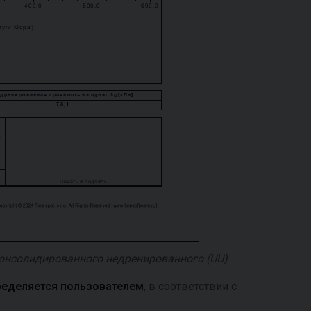
онсолидированного недренированного (UU)
ределяется пользователем
, в соответствии с