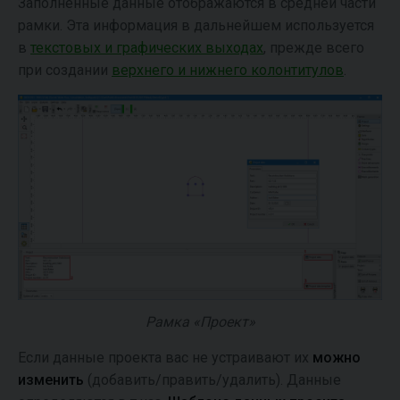
Заполненные данные отображаются в средней части
рамки. Эта информация в дальнейшем используется
в
текстовых и графических выходах
, прежде всего
при создании
верхнего и нижнего колонтитулов
.
Рамка «Проект»
Если данные проекта вас не устраивают их
можно
изменить
(добавить/править/удалить). Данные