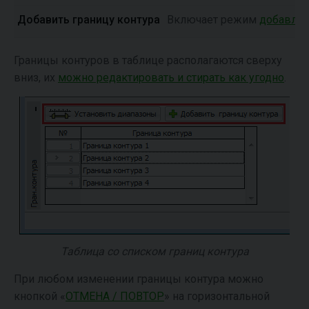
Добавить границу контура
Включает режим
добавлен
Границы контуров в таблице располагаются сверху
вниз, их
можно редактировать и стирать как угодно
.
Таблица со списком границ контура
При любом изменении границы контура можно
кнопкой «
ОТМЕНА / ПОВТОР
» на горизонтальной