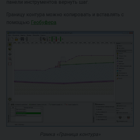
панели инструментов вернуть шаг.
Границу контура можно копировать и вставлять с
помощью
Геобуфера
.
Рамка «Граница контура»