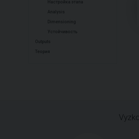
Настройка этапа
Analysis
Dimensioning
Устойчивость
Outputs
Теория
Vyzko