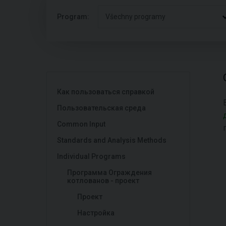
Program:
Všechny programy
Как пользоваться справкой
Пользовательская среда
Common Input
Standards and Analysis Methods
Individual Programs
Программа Ограждения
котлованов - проект
Проект
Настройка