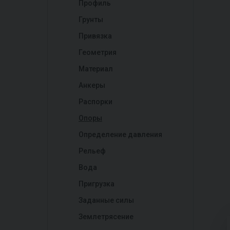
Профиль
Грунты
Привязка
Геометрия
Материал
Анкеры
Распорки
Опоры
Определение давления
Рельеф
Вода
Пригрузка
Заданные силы
Землетрясение