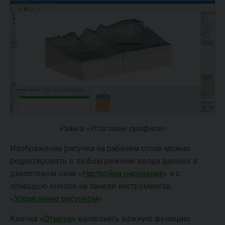
Рамка «Итоговые профили»
Изображение рисунка на рабочем столе можно
редактировать в любом режиме ввода данных в
диалоговом окне «
Настройка рисования
» и с
помощью кнопок на панели инструментов
«
Управление рисунком
».
Кнопка «
Отмена
» выполнять важную функцию