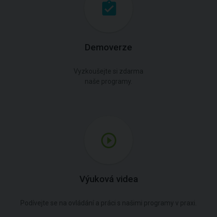
Demoverze
Vyzkoušejte si zdarma
naše programy.
Výuková videa
Podívejte se na ovládání a práci s našimi programy v praxi.