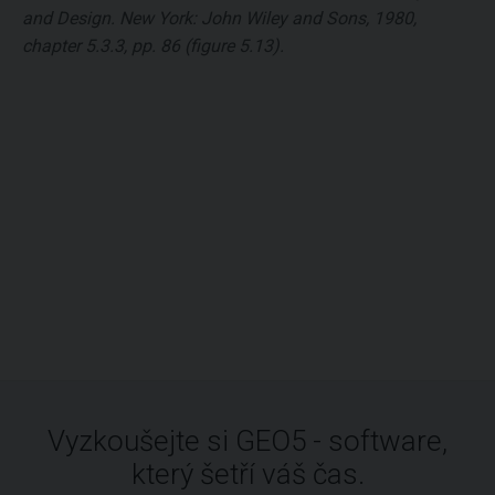
and Design. New York: John Wiley and Sons, 1980,
chapter 5.3.3, pp. 86 (figure 5.13).
Vyzkoušejte si GEO5 - software,
který šetří váš čas.