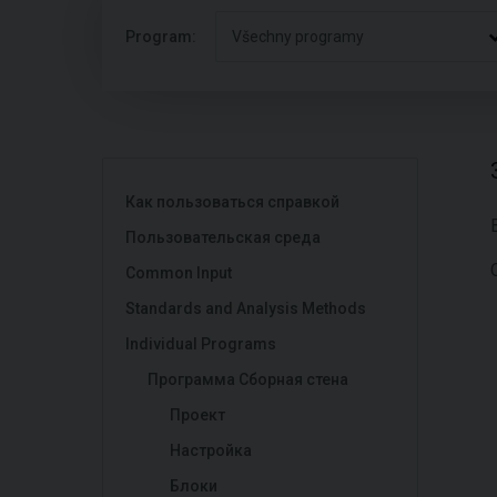
Program:
Všechny programy
Как пользоваться справкой
Пользовательская среда
Common Input
Standards and Analysis Methods
Individual Programs
Программа Сборная стена
Проект
Настройка
Блоки