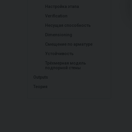
Настройка этапа
Verification
Несущая способность
Dimensioning
Смещение по арматуре
Устойчивость
Трёхмерная модель
подпорной стены
Outputs
Теория