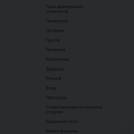
Типы армирующих
элементов
Геометрия
Профиль
Грунты
Привязка
Заложение
Засыпка
Рельеф
Вода
Пригрузка
Сопротивление на лицевой
стороне
Заданные силы
Землетрясение