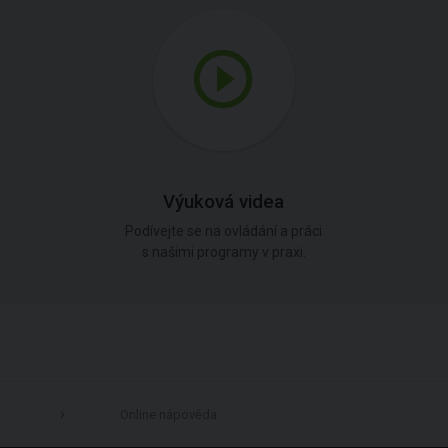
Výuková videa
Podívejte se na ovládání a práci
s našimi programy v praxi.
Online nápověda