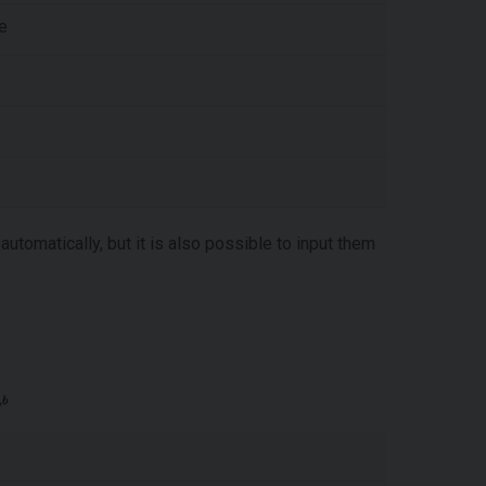
se
utomatically, but it is also possible to input them