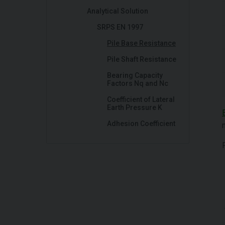
Analytical Solution
SRPS EN 1997
Pile Base Resistance
Pile Shaft Resistance
Bearing Capacity
Factors Nq and Nc
Coefficient of Lateral
Earth Pressure K
Adhesion Coefficient