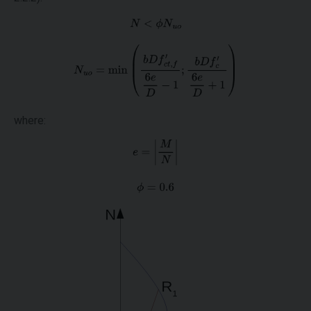
where: