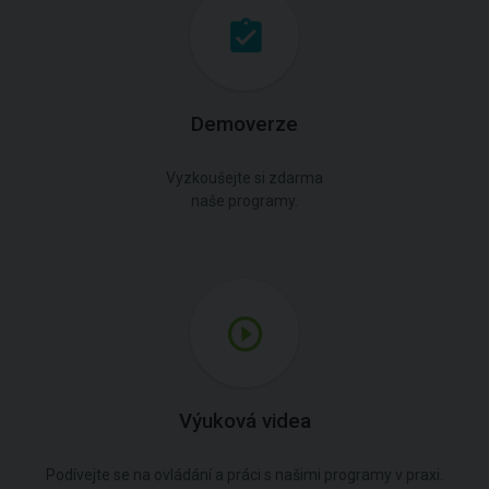
Demoverze
Vyzkoušejte si zdarma
naše programy.
Výuková videa
Podívejte se na ovládání a práci s našimi programy v praxi.