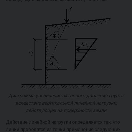
f
Диаграмма увеличение активного давления грунта
вследствие вертикальной линейной нагрузки,
действующей на поверхность земли
Действие линейной нагрузки определяется так, что
линии проводятся из точки применения следующих