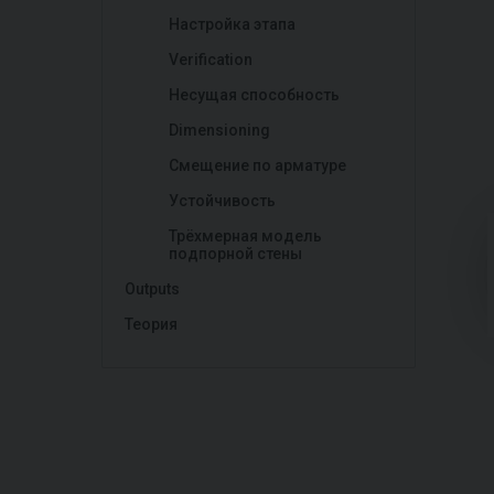
Настройка этапа
Verification
Несущая способность
Dimensioning
Смещение по арматуре
Устойчивость
Трёхмерная модель
подпорной стены
Outputs
Теория