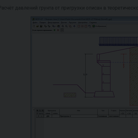
Расчёт давлений грунта от пригрузки описан в теоретическо