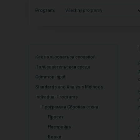
Program:
Všechny programy
Как пользоваться справкой
Пользовательская среда
Common Input
Standards and Analysis Methods
Individual Programs
Программа Сборная стена
Проект
Настройка
Блоки