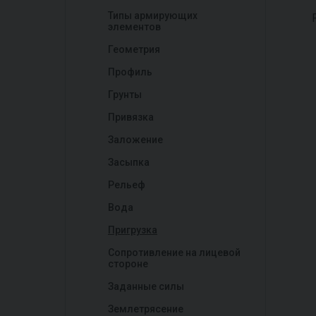
Типы армирующих
элементов
Геометрия
Профиль
Грунты
Привязка
Заложение
Засыпка
Рельеф
Вода
Пригрузка
Сопротивление на лицевой
стороне
Заданные силы
Землетрясение