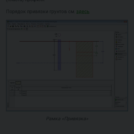
Порядок привязки грунтов см.
здесь
.
Рамка «Привязка»