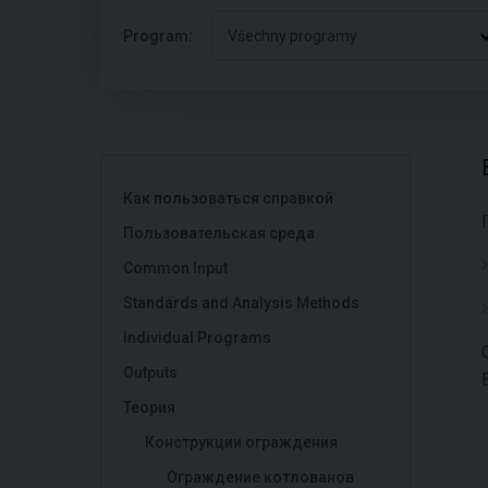
Program:
Všechny programy
Как пользоваться справкой
Пользовательская среда
Common Input
Standards and Analysis Methods
Individual Programs
Outputs
Теория
Конструкции ограждения
Ограждение котлованов