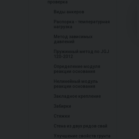
проверка
Виды анкеров
Распорка - температурная
нагрузка
Метод зависимых
давлений
Пружинный метод по JGJ
120-2012
Определение модуля
реакции основания
Нелинейный модуль
реакции основания
Закладное крепление
Забирки
Стяжки
Стена из двух рядов свай
Улучшение свойств грунта