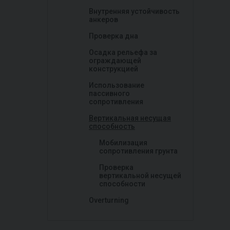
Внутренняя устойчивость
анкеров
Проверка дна
Осадка рельефа за
ограждающей
конструкцией
Использование
пассивного
сопротивления
Вертикальная несущая
способность
Мобилизация
сопротивления грунта
Проверка
вертикальной несущей
способности
Overturning