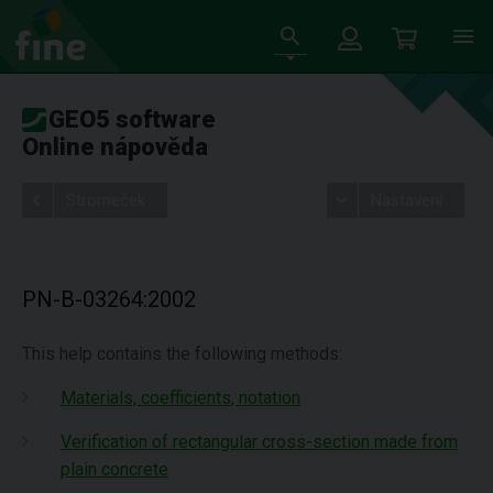
GEO5 software
Online nápověda
Stromeček
Nastavení
PN-B-03264:2002
This help contains the following methods:
Materials, coefficients, notation
Verification of rectangular cross-section made from
plain concrete