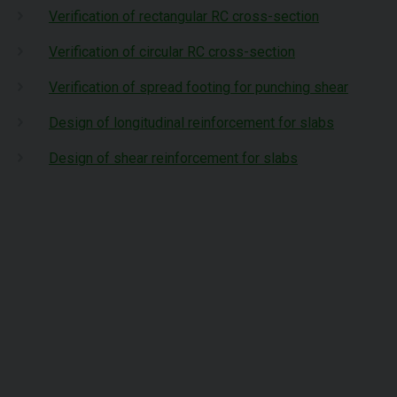
Verification of rectangular RC cross-section
Verification of circular RC cross-section
Verification of spread footing for punching shear
Design of longitudinal reinforcement for slabs
Design of shear reinforcement for slabs