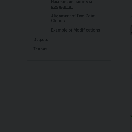
Изменение системы
координат
Alignment of Two Point
Clouds
Example of Modifications
Outputs
Теория