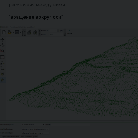
расстояния между ними
"
вращение вокруг оси
"