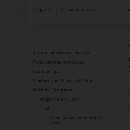
Program:
Všechny programy
Как пользоваться справкой
Пользовательская среда
Common Input
Standards and Analysis Methods
Individual Programs
Program Point Cloud
Edit
Уменьшение количества
точек