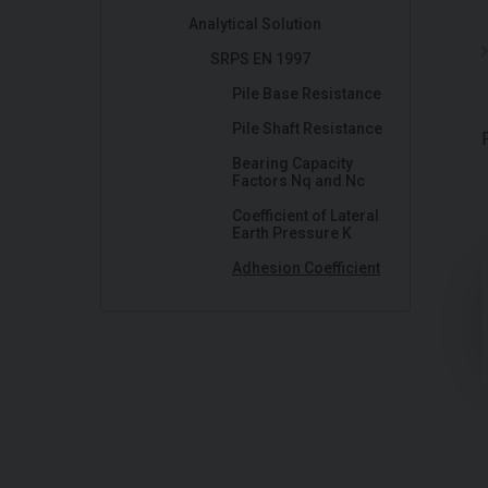
Analytical Solution
SRPS EN 1997
Pile Base Resistance
Pile Shaft Resistance
Bearing Capacity
Factors Nq and Nc
Coefficient of Lateral
Earth Pressure K
Adhesion Coefficient