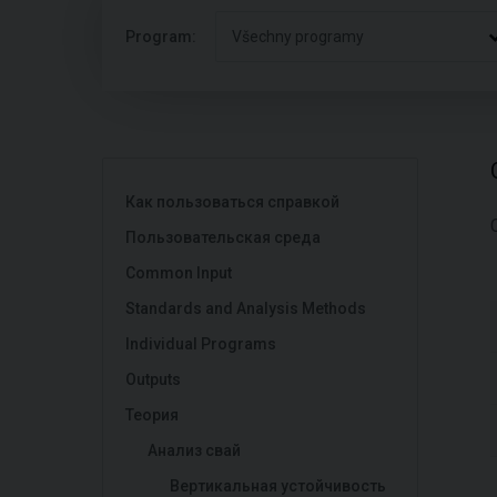
Program:
Všechny programy
Как пользоваться справкой
Пользовательская среда
Common Input
Standards and Analysis Methods
Individual Programs
Outputs
Теория
Анализ свай
Вертикальная устойчивость