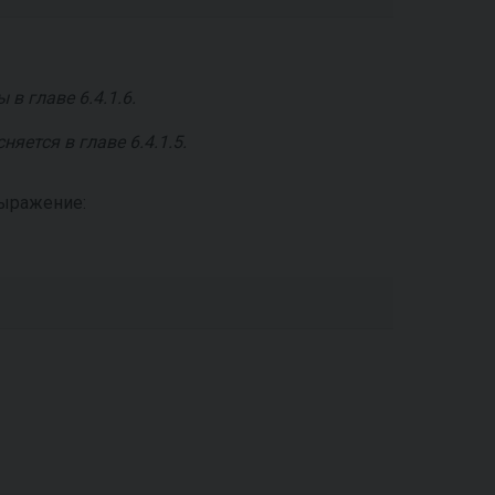
в главе 6.4.1.6.
няется в главе 6.4.1.5.
ыражение: